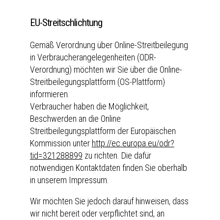
EU-Streitschlichtung
Gemäß Verordnung über Online-Streitbeilegung
in Verbraucherangelegenheiten (ODR-
Verordnung) möchten wir Sie über die Online-
Streitbeilegungsplattform (OS-Plattform)
informieren.
Verbraucher haben die Möglichkeit,
Beschwerden an die Online
Streitbeilegungsplattform der Europäischen
Kommission unter
http://ec.europa.eu/odr?
tid=321288899
zu richten. Die dafür
notwendigen Kontaktdaten finden Sie oberhalb
in unserem Impressum.
Wir möchten Sie jedoch darauf hinweisen, dass
wir nicht bereit oder verpflichtet sind, an