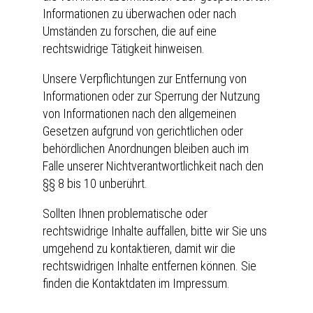
Informationen zu überwachen oder nach
Umständen zu forschen, die auf eine
rechtswidrige Tätigkeit hinweisen.
Unsere Verpflichtungen zur Entfernung von
Informationen oder zur Sperrung der Nutzung
von Informationen nach den allgemeinen
Gesetzen aufgrund von gerichtlichen oder
behördlichen Anordnungen bleiben auch im
Falle unserer Nichtverantwortlichkeit nach den
§§ 8 bis 10 unberührt.
Sollten Ihnen problematische oder
rechtswidrige Inhalte auffallen, bitte wir Sie uns
umgehend zu kontaktieren, damit wir die
rechtswidrigen Inhalte entfernen können. Sie
finden die Kontaktdaten im Impressum.