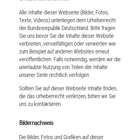
Alle Inhalte dieser Webseite (Bilder, Fotos,
Texte, Videos) unterliegen dem Urheberrecht
der Bundesrepublik Deutschland. Bitte fragen
Sie uns bevor Sie die Inhalte dieser Website
verbreiten, vervielfältigen oder verwerten wie
zum Beispiel auf anderen Websites erneut
veröffentlichen. Falls notwendig, werden wir die
unerlaubte Nutzung von Teilen der Inhalte
unserer Seite rechtlich verfolgen.
Sollten Sie auf dieser Webseite Inhalte finden,
die das Urheberrecht verletzen, bitten wir Sie
uns zu kontaktieren.
Bildernachweis
Die Bilder, Fotos und Grafiken auf dieser