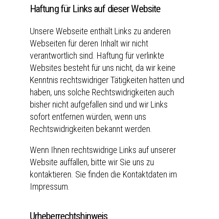
Haftung für Links auf dieser Website
Unsere Webseite enthält Links zu anderen
Webseiten für deren Inhalt wir nicht
verantwortlich sind. Haftung für verlinkte
Websites besteht für uns nicht, da wir keine
Kenntnis rechtswidriger Tätigkeiten hatten und
haben, uns solche Rechtswidrigkeiten auch
bisher nicht aufgefallen sind und wir Links
sofort entfernen würden, wenn uns
Rechtswidrigkeiten bekannt werden.
Wenn Ihnen rechtswidrige Links auf unserer
Website auffallen, bitte wir Sie uns zu
kontaktieren. Sie finden die Kontaktdaten im
Impressum.
Urheberrechtshinweis