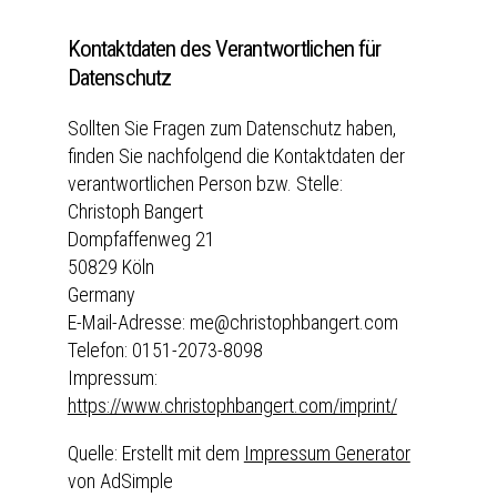
Kontaktdaten des Verantwortlichen für
Datenschutz
Sollten Sie Fragen zum Datenschutz haben,
finden Sie nachfolgend die Kontaktdaten der
verantwortlichen Person bzw. Stelle:
Christoph Bangert
Dompfaffenweg 21
50829 Köln
Germany
E-Mail-Adresse: me
christophbangert.com
Telefon: 0151-2073-8098
Impressum:
https://www.christophbangert.com/imprint/
Quelle: Erstellt mit dem
Impressum Generator
von AdSimple