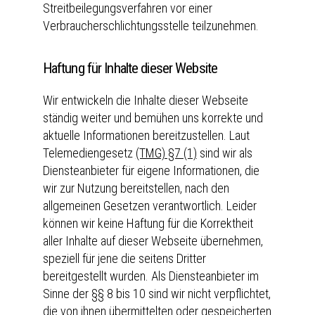
Streitbeilegungsverfahren vor einer
Verbraucherschlichtungsstelle teilzunehmen.
Haftung für Inhalte dieser Website
Wir entwickeln die Inhalte dieser Webseite
ständig weiter und bemühen uns korrekte und
aktuelle Informationen bereitzustellen. Laut
Telemediengesetz
(TMG) §7 (1)
sind wir als
Diensteanbieter für eigene Informationen, die
wir zur Nutzung bereitstellen, nach den
allgemeinen Gesetzen verantwortlich. Leider
können wir keine Haftung für die Korrektheit
aller Inhalte auf dieser Webseite übernehmen,
speziell für jene die seitens Dritter
bereitgestellt wurden. Als Diensteanbieter im
Sinne der §§ 8 bis 10 sind wir nicht verpflichtet,
die von ihnen übermittelten oder gespeicherten