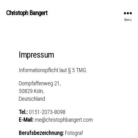
Christoph Bangert
Menu
Impressum
Informationspflicht laut § 5 TMG.
Dompfaffenweg 21,
50829 Köln,
Deutschland
Tel.:
0151-2073-8098
E-Mail:
me
christophbangert.com
Berufsbezeichnung:
Fotograf